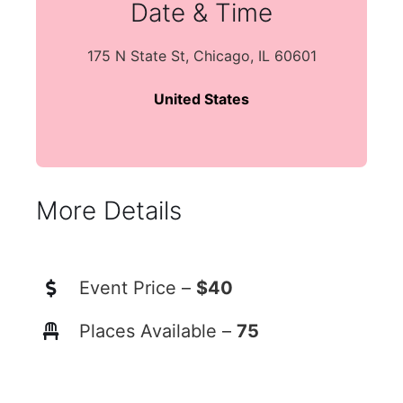
Date & Time
175 N State St, Chicago, IL 60601
United States
More Details
Event Price –
$40
Places Available –
75