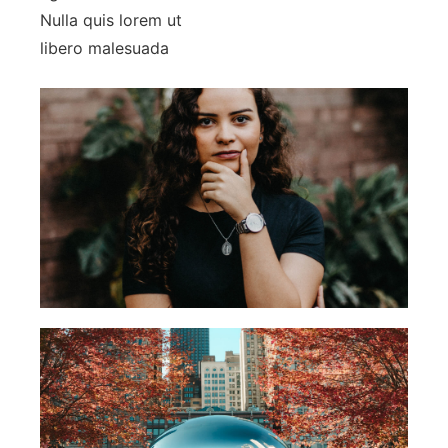
Nulla quis lorem ut
libero malesuada