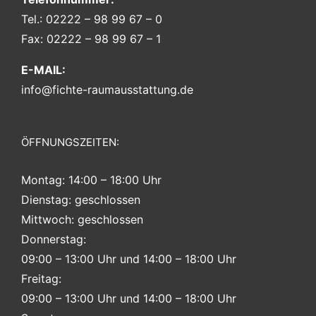
Tel.: 02222 – 98 99 67 – 0
Fax: 02222 – 98 99 67 – 1
E-MAIL:
info@fichte-raumausstattung.de
ÖFFNUNGSZEITEN:
Montag: 14:00 – 18:00 Uhr
Dienstag: geschlossen
Mittwoch: geschlossen
Donnerstag:
09:00 – 13:00 Uhr und 14:00 – 18:00 Uhr
Freitag:
09:00 – 13:00 Uhr und 14:00 – 18:00 Uhr