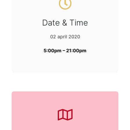
Date & Time
02 april 2020
5:00pm – 21:00pm