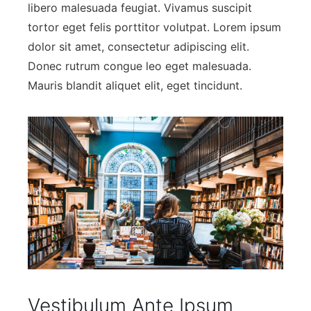
libero malesuada feugiat. Vivamus suscipit
tortor eget felis porttitor volutpat. Lorem ipsum
dolor sit amet, consectetur adipiscing elit.
Donec rutrum congue leo eget malesuada.
Mauris blandit aliquet elit, eget tincidunt.
Vestibulum Ante Ipsum