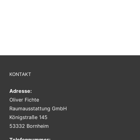
KONTAKT
Adresse:
Oliver Fichte
Raumausstattung GmbH
Königstraße 145
53332 Bornheim
Telefonnummer: