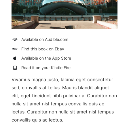
Available on Audible.com
Find this book on Ebay
Available on the App Store
Read it on your Kindle Fire
Vivamus magna justo, lacinia eget consectetur
sed, convallis at tellus. Mauris blandit aliquet
elit, eget tincidunt nibh pulvinar a. Curabitur non
nulla sit amet nisl tempus convallis quis ac
lectus. Curabitur non nulla sit amet nisl tempus
convallis quis ac lectus.