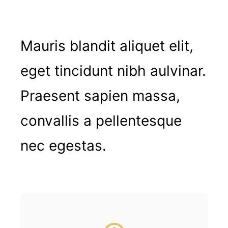
Mauris blandit aliquet elit,
eget tincidunt nibh aulvinar.
Praesent sapien massa,
convallis a pellentesque
nec egestas.